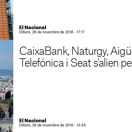
El Nacional
Dilluns, 26 de novembre de 2018 - 17:17
CaixaBank, Naturgy, Aigü
Telefónica i Seat s'alien p
El Nacional
Dilluns, 26 de novembre de 2018 - 13:45