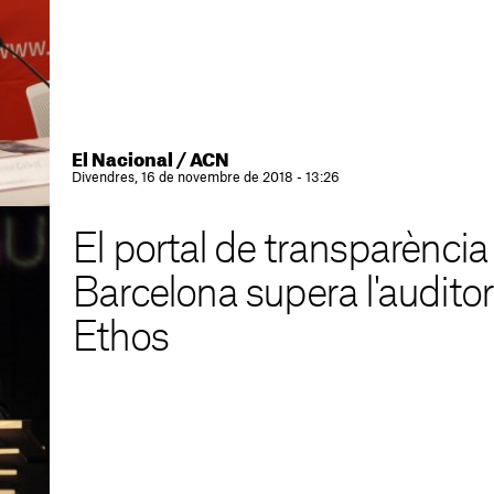
El Nacional / ACN
Divendres, 16 de novembre de 2018 - 13:26
El portal de transparència
Barcelona supera l'auditor
Ethos