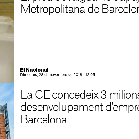
Metropolitana de Barcelo
El Nacional
Dimecres, 28 de novembre de 2018 - 12:05
La CE concedeix 3 milions
desenvolupament d'empre
Barcelona