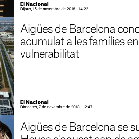
El Nacional
Dijous, 15 de novembre de 2018 - 14:22
Aigües de Barcelona cond
acumulat a les famílies en
vulnerabilitat
El Nacional
Dimecres, 7 de novembre de 2018 - 12:47
Aigües de Barcelona se s