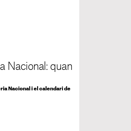
ia Nacional: quan
ria Nacional i el calendari de