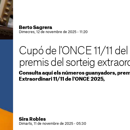
Berto Sagrera
Dimecres, 12 de novembre de 2025 - 11:20
Cupó de l'ONCE 11/11 del 
premis del sorteig extraor
Consulta aquí els números guanyadors, premis
Extraordinari 11/11 de l'ONCE 2025,
Sira Robles
Dimarts, 11 de novembre de 2025 - 05:30