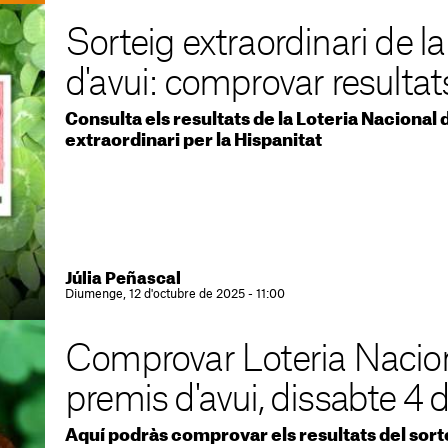
Sorteig extraordinari de l
d'avui: comprovar resultat
Consulta els resultats de la Loteria Nacional d
extraordinari per la Hispanitat
Júlia Peñascal
Diumenge, 12 d'octubre de 2025 - 11:00
Comprovar Loteria Naciona
premis d'avui, dissabte 4 
Aquí podràs comprovar els resultats del sortei