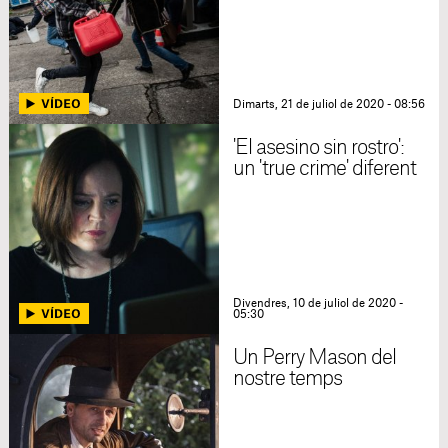
Dimarts, 21 de juliol de 2020 - 08:56
'El asesino sin rostro':
un 'true crime' diferent
Divendres, 10 de juliol de 2020 -
05:30
Un Perry Mason del
nostre temps