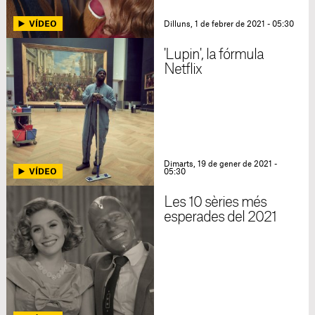
Dilluns, 1 de febrer de 2021 - 05:30
'Lupin', la fórmula
Netflix
Dimarts, 19 de gener de 2021 -
05:30
Les 10 sèries més
esperades del 2021