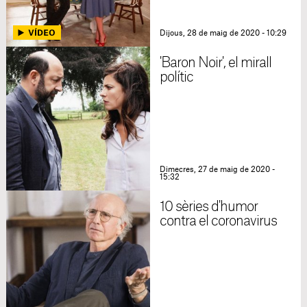
Dijous, 28 de maig de 2020 - 10:29
'Baron Noir', el mirall
polític
Dimecres, 27 de maig de 2020 -
15:32
10 sèries d'humor
contra el coronavirus