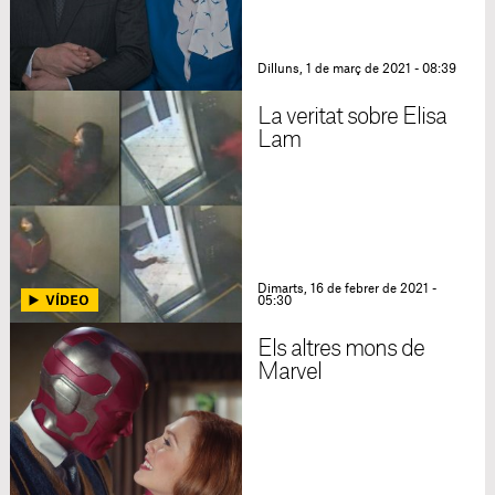
Dilluns, 1 de març de 2021 - 08:39
La veritat sobre Elisa
Lam
Dimarts, 16 de febrer de 2021 -
05:30
Els altres mons de
Marvel