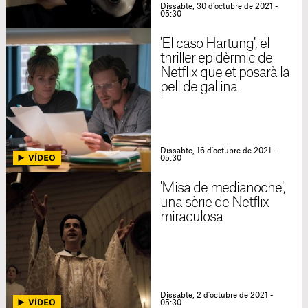
Dissabte, 30 d'octubre de 2021 -
05:30
'El caso Hartung', el
thriller epidèrmic de
Netflix que et posarà la
pell de gallina
Dissabte, 16 d'octubre de 2021 -
05:30
'Misa de medianoche',
una sèrie de Netflix
miraculosa
Dissabte, 2 d'octubre de 2021 -
05:30