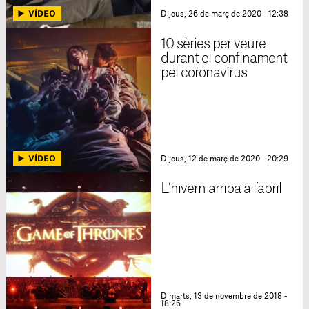
Dijous, 26 de març de 2020 - 12:38
10 sèries per veure
durant el confinament
pel coronavirus
Dijous, 12 de març de 2020 - 20:29
L’hivern arriba a l’abril
Dimarts, 13 de novembre de 2018 -
18:26