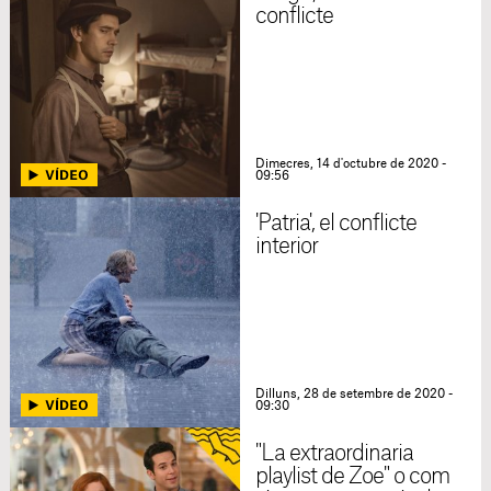
conflicte
Dimecres, 14 d'octubre de 2020 -
09:56
'Patria', el conflicte
interior
Dilluns, 28 de setembre de 2020 -
09:30
"La extraordinaria
playlist de Zoe" o com