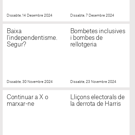
Dissabte, 14 Desembre 2024
Dissabte, 7 Desembre 2024
Baixa
Bombetes inclusives
l’independentisme.
i bombes de
Segur?
rellotgeria
Dissabte, 30 Novembre 2024
Dissabte, 23 Novembre 2024
Continuar a X o
Lliçons electorals de
marxar-ne
la derrota de Harris