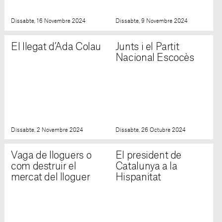
Dissabte, 16 Novembre 2024
Dissabte, 9 Novembre 2024
El llegat d’Ada Colau
Junts i el Partit
Nacional Escocès
Dissabte, 2 Novembre 2024
Dissabte, 26 Octubre 2024
Vaga de lloguers o
El president de
com destruir el
Catalunya a la
mercat del lloguer
Hispanitat