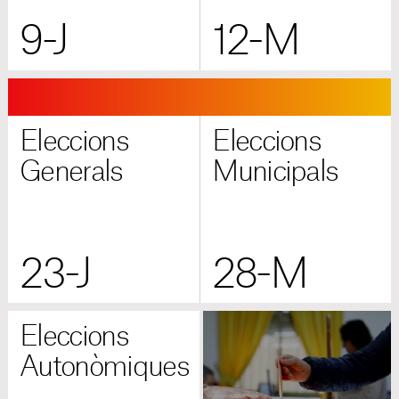
9-J
12-M
Eleccions
Eleccions
Generals
Municipals
23-J
28-M
Eleccions
Autonòmiques