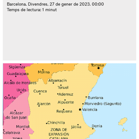
Barcelona. Divendres, 27 de gener de 2023. 00:00
Temps de lectura: 1 minut