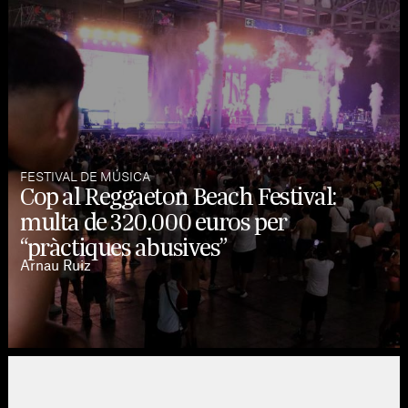
FESTIVAL DE MÚSICA
Cop al Reggaeton Beach Festival:
multa de 320.000 euros per
“pràctiques abusives”
Arnau Ruiz