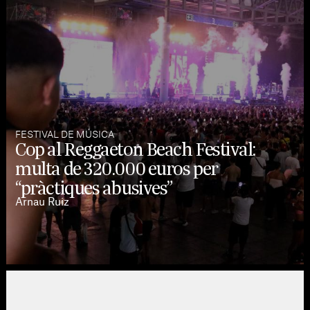
FESTIVAL DE MÚSICA
Cop al Reggaeton Beach Festival:
multa de 320.000 euros per
“pràctiques abusives”
Arnau Ruiz