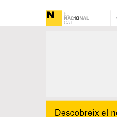
Descobreix el 