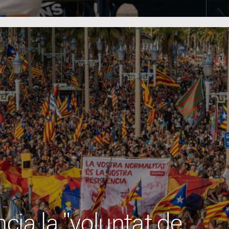
ia la "voluntat de