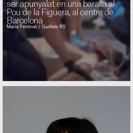
ser apunyalat en una baralla al
Pou de la Figuera, al centre de
Barcelona
Maria Pentinat / Guillem RS