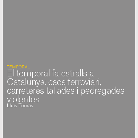
TEMPORAL
El temporal fa estralls a
Catalunya: caos ferroviari,
carreteres tallades i pedregades
violentes
Lluís Tomàs