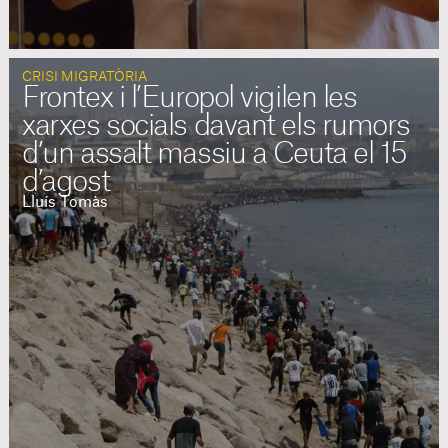
CRISI MIGRATÒRIA
Frontex i l’Europol vigilen les
xarxes socials davant els rumors
d’un assalt massiu a Ceuta el 15
d’agost
Lluís Tomàs