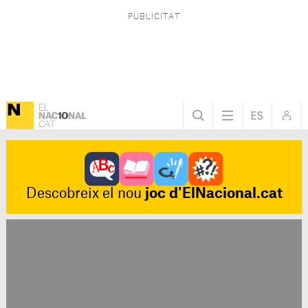
Descobreix el nou
joc d'ElNacional.cat